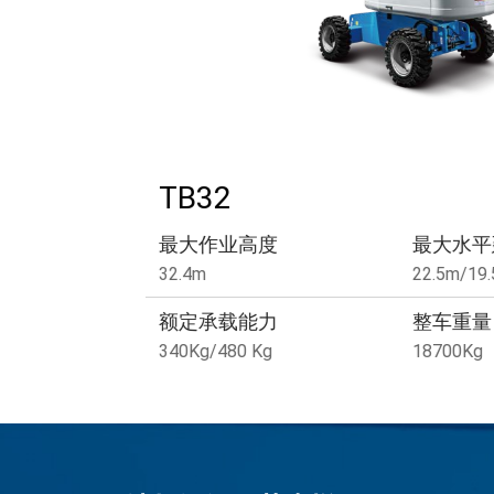
TB32
最大作业高度
最大水平
32.4m
22.5m/19
额定承载能力
整车重量
340Kg/480 Kg
18700Kg