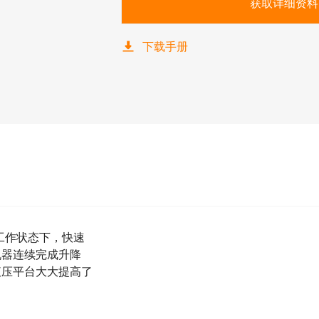
获取详细资料
下载手册
工作状态下，快速
机器连续完成升降
液压平台大大提高了