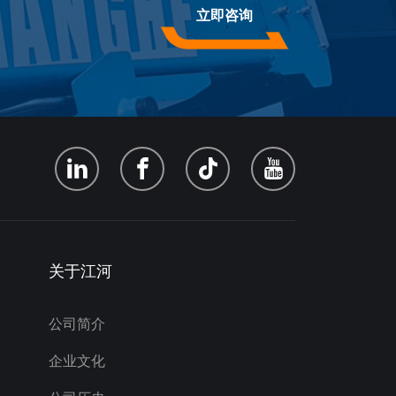
立即咨询
关于江河
公司简介
企业文化