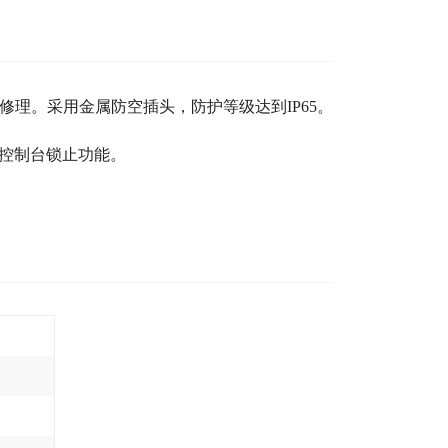
修理。采用金属防空插头，防护等级达到IP65。
控制台锁止功能。