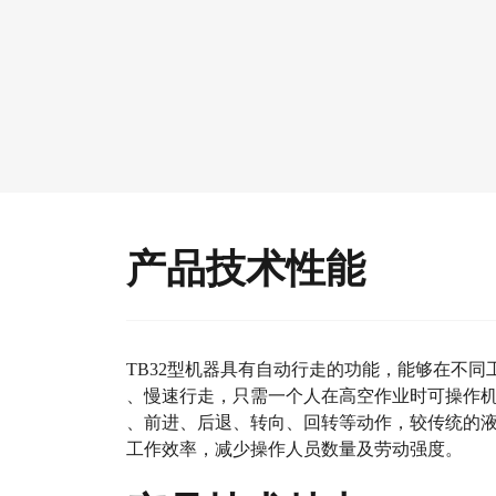
产品技术性能
TB32型机器具有自动行走的功能，能够在不同
、慢速行走，只需一个人在高空作业时可操作
、前进、后退、转向、回转等动作，较传统的
工作效率，减少操作人员数量及劳动强度。