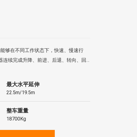
，能够在不同工作状态下，快速、慢速行
器连续完成升降、前进、后退、转向、回
了工作效率，减少操作人员数量及劳动强
最大水平延伸
22.5m/19.5m
整车重量
18700Kg