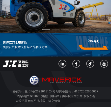
立即咨询
选择江河收获喜悦
免费获取技术支持与产品解决方案
备案号：
豫ICP备2022018124号
联网备案号：
41072502000037
CopyRight © 2026 河南江河特种车辆科技有限公司 版权所有
未经书面允许不得转载、建立镜像