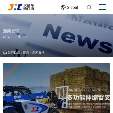
Global
新闻资讯
NEWS CENTER
>
当前位置：
首页
新闻资讯