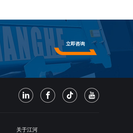
立即咨询
关于江河