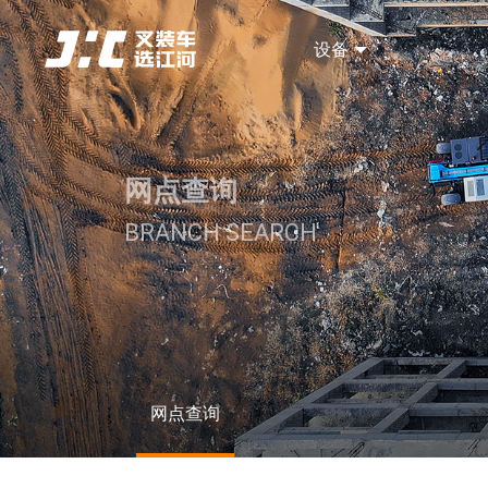
设备
网点查询
BRANCH SEARCH
网点查询