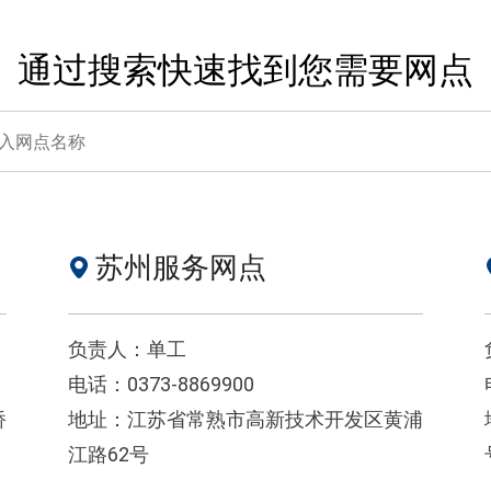
通过搜索快速找到您需要网点
苏州服务网点
负责人：单工
电话：0373-8869900
桥
地址：江苏省常熟市高新技术开发区黄浦
江路62号