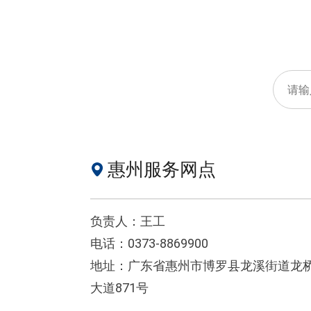
惠州服务网点
负责人：王工
电话：0373-8869900
地址：广东省惠州市博罗县龙溪街道龙
大道871号