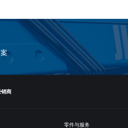
方案
经销商
零件与服务