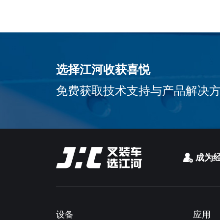
选择江河收获喜悦
免费获取技术支持与产品解决
成为
设备
应用